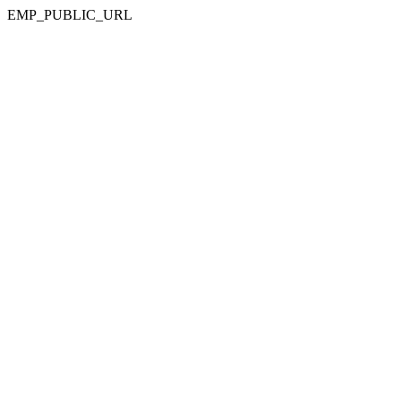
EMP_PUBLIC_URL